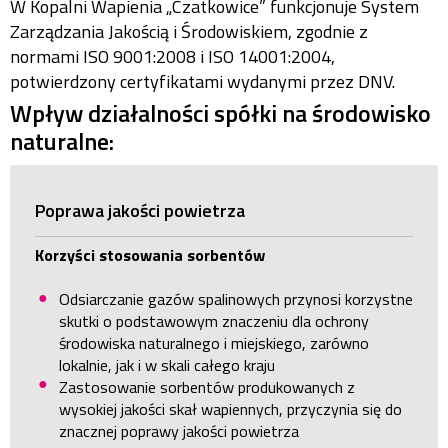
W Kopalni Wapienia „Czatkowice” funkcjonuje System
Zarządzania Jakością i Środowiskiem, zgodnie z
normami ISO 9001:2008 i ISO 14001:2004,
potwierdzony certyfikatami wydanymi przez DNV.
Wpływ działalności spółki na środowisko
naturalne:
Poprawa jakości powietrza
Korzyści stosowania sorbentów
Odsiarczanie gazów spalinowych przynosi korzystne
skutki o podstawowym znaczeniu dla ochrony
środowiska naturalnego i miejskiego, zarówno
lokalnie, jak i w skali całego kraju
Zastosowanie sorbentów produkowanych z
wysokiej jakości skał wapiennych, przyczynia się do
znacznej poprawy jakości powietrza