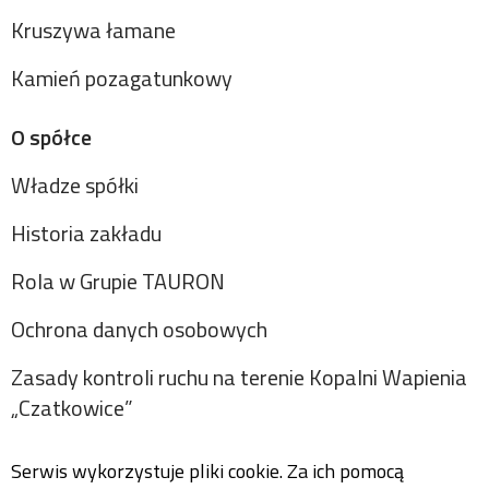
Kruszywa łamane
Kamień pozagatunkowy
O spółce
Władze spółki
Historia zakładu
Rola w Grupie TAURON
Ochrona danych osobowych
Zasady kontroli ruchu na terenie Kopalni Wapienia
„Czatkowice”
Serwis wykorzystuje pliki cookie. Za ich pomocą