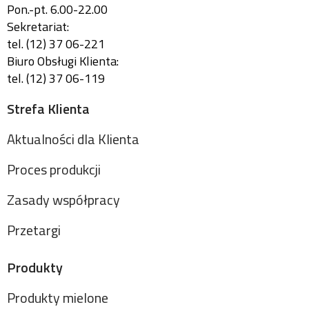
Pon.-pt. 6.00-22.00
Sekretariat:
tel. (12) 37 06-221
Biuro Obsługi Klienta:
tel. (12) 37 06-119
Strefa Klienta
Aktualności dla Klienta
Proces produkcji
Zasady współpracy
Przetargi
Produkty
Produkty mielone