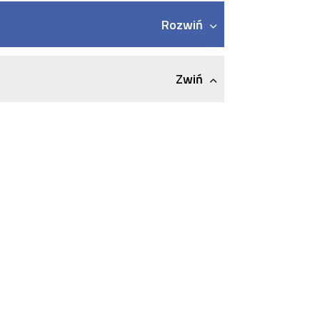
Rozwiń
Zwiń