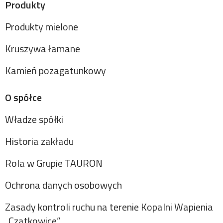
Produkty
Produkty mielone
Kruszywa łamane
Kamień pozagatunkowy
O spółce
Władze spółki
Historia zakładu
Rola w Grupie TAURON
Ochrona danych osobowych
Zasady kontroli ruchu na terenie Kopalni Wapienia
„Czatkowice”