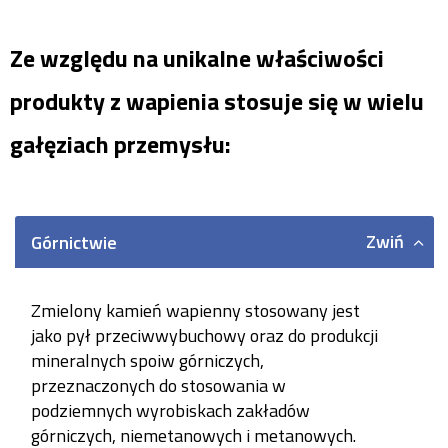
Ze względu na unikalne właściwości
produkty z wapienia stosuje się w wielu
gałęziach przemysłu:
Zwiń
Górnictwie
Zmielony kamień wapienny stosowany jest
jako pył przeciwwybuchowy oraz do produkcji
mineralnych spoiw górniczych,
przeznaczonych do stosowania w
podziemnych wyrobiskach zakładów
górniczych, niemetanowych i metanowych.