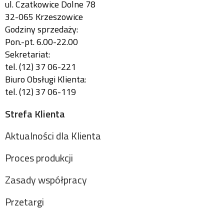
ul. Czatkowice Dolne 78
32-065 Krzeszowice
Godziny sprzedaży:
Pon.-pt. 6.00-22.00
Sekretariat:
tel. (12) 37 06-221
Biuro Obsługi Klienta:
tel. (12) 37 06-119
Strefa Klienta
Aktualności dla Klienta
Proces produkcji
Zasady współpracy
Przetargi