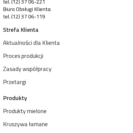
tel. (12) 37 06-221
Biuro Obsługi Klienta:
tel. (12) 37 06-119
Strefa Klienta
Aktualności dla Klienta
Proces produkcji
Zasady współpracy
Przetargi
Produkty
Produkty mielone
Kruszywa łamane