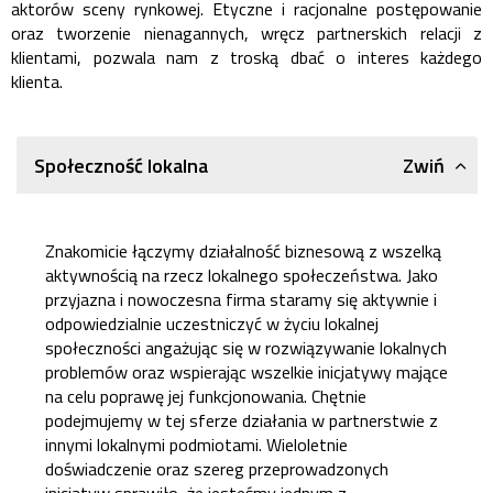
aktorów sceny rynkowej. Etyczne i racjonalne postępowanie
oraz tworzenie nienagannych, wręcz partnerskich relacji z
klientami, pozwala nam z troską dbać o interes każdego
klienta.
Zwiń
Społeczność lokalna
Znakomicie łączymy działalność biznesową z wszelką
aktywnością na rzecz lokalnego społeczeństwa. Jako
przyjazna i nowoczesna firma staramy się aktywnie i
odpowiedzialnie uczestniczyć w życiu lokalnej
społeczności angażując się w rozwiązywanie lokalnych
problemów oraz wspierając wszelkie inicjatywy mające
na celu poprawę jej funkcjonowania. Chętnie
podejmujemy w tej sferze działania w partnerstwie z
innymi lokalnymi podmiotami. Wieloletnie
doświadczenie oraz szereg przeprowadzonych