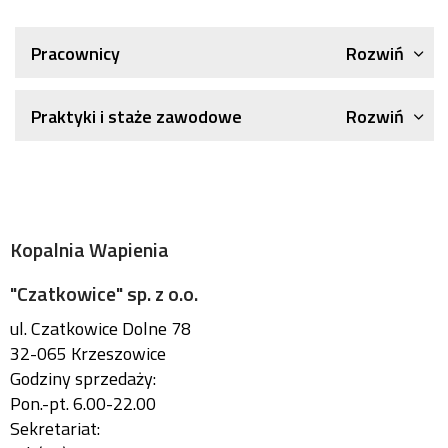
Rozwiń
Pracownicy
Rozwiń
Praktyki i staże zawodowe
Kopalnia Wapienia
"Czatkowice" sp. z o.o.
ul. Czatkowice Dolne 78
32-065 Krzeszowice
Godziny sprzedaży:
Pon.-pt. 6.00-22.00
Sekretariat: