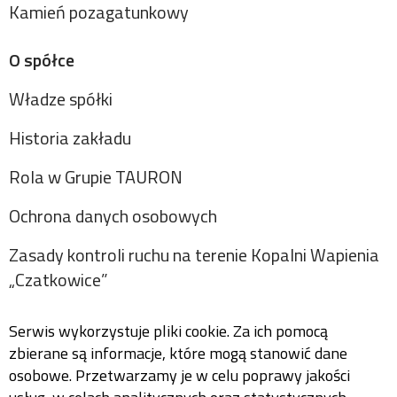
Kamień pozagatunkowy
O spółce
Władze spółki
Historia zakładu
Rola w Grupie TAURON
Ochrona danych osobowych
Zasady kontroli ruchu na terenie Kopalni Wapienia
„Czatkowice”
Serwis wykorzystuje pliki cookie. Za ich pomocą
zbierane są informacje, które mogą stanowić dane
osobowe. Przetwarzamy je w celu poprawy jakości