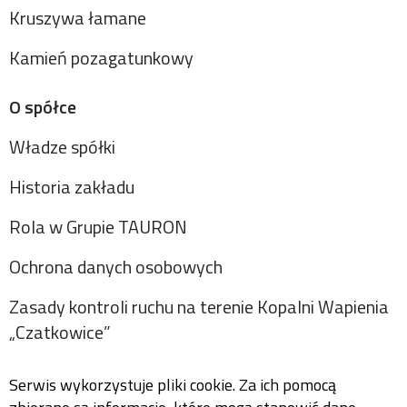
Kruszywa łamane
Kamień pozagatunkowy
O spółce
Władze spółki
Historia zakładu
Rola w Grupie TAURON
Ochrona danych osobowych
Zasady kontroli ruchu na terenie Kopalni Wapienia
„Czatkowice”
Serwis wykorzystuje pliki cookie. Za ich pomocą