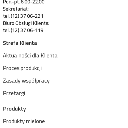
Pon.-pt. 6.00-22.00
Sekretariat:
tel. (12) 37 06-221
Biuro Obsługi Klienta:
tel. (12) 37 06-119
Strefa Klienta
Aktualności dla Klienta
Proces produkcji
Zasady współpracy
Przetargi
Produkty
Produkty mielone