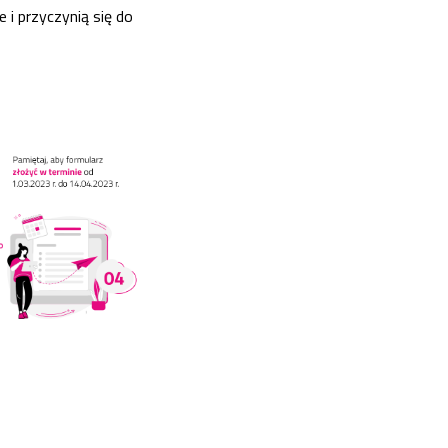
 i przyczynią się do