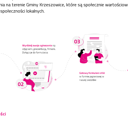
ania na terenie Gminy Krzeszowice, które są społecznie wartościowe
 społeczności lokalnych.
ści