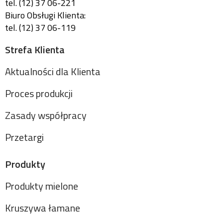
tel. (12) 37 06-221
Biuro Obsługi Klienta:
tel. (12) 37 06-119
Strefa Klienta
Aktualności dla Klienta
Proces produkcji
Zasady współpracy
Przetargi
Produkty
Produkty mielone
Kruszywa łamane