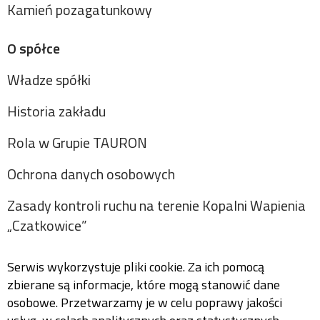
Kamień pozagatunkowy
O spółce
Władze spółki
Historia zakładu
Rola w Grupie TAURON
Ochrona danych osobowych
Zasady kontroli ruchu na terenie Kopalni Wapienia
„Czatkowice”
Serwis wykorzystuje pliki cookie. Za ich pomocą
zbierane są informacje, które mogą stanowić dane
osobowe. Przetwarzamy je w celu poprawy jakości