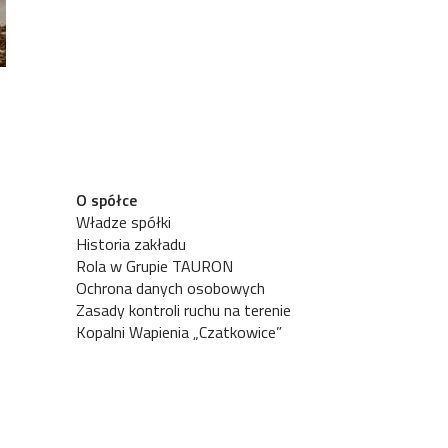
O spółce
Władze spółki
Historia zakładu
Rola w Grupie TAURON
Ochrona danych osobowych
Zasady kontroli ruchu na terenie
Kopalni Wapienia „Czatkowice”