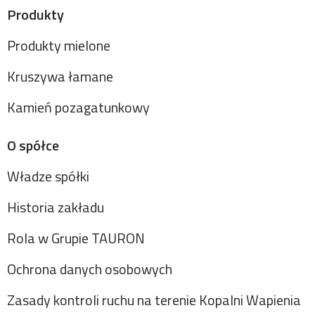
Produkty
Produkty mielone
Kruszywa łamane
Kamień pozagatunkowy
O spółce
Władze spółki
Historia zakładu
Rola w Grupie TAURON
Ochrona danych osobowych
Zasady kontroli ruchu na terenie Kopalni Wapienia