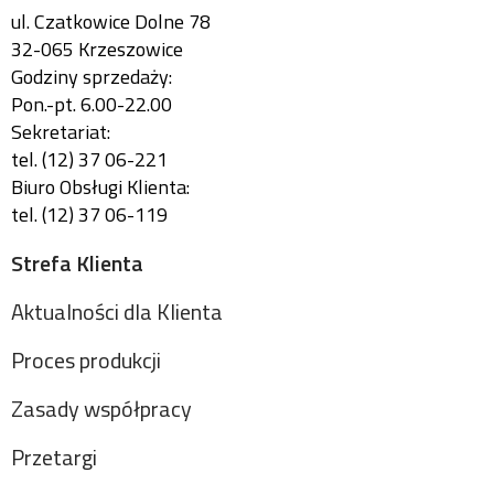
ul. Czatkowice Dolne 78
32-065 Krzeszowice
Godziny sprzedaży:
Pon.-pt. 6.00-22.00
Sekretariat:
tel. (12) 37 06-221
Biuro Obsługi Klienta:
tel. (12) 37 06-119
Strefa Klienta
Aktualności dla Klienta
Proces produkcji
Zasady współpracy
Przetargi