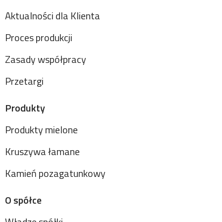
Aktualności dla Klienta
Proces produkcji
Zasady współpracy
Przetargi
Produkty
Produkty mielone
Kruszywa łamane
Kamień pozagatunkowy
O spółce
Władze spółki