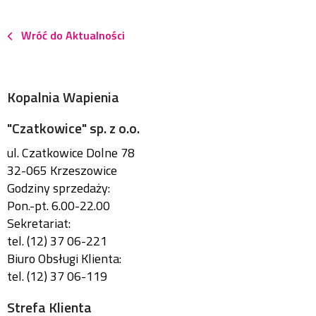
Wróć do Aktualności
Kopalnia Wapienia
"Czatkowice" sp. z o.o.
ul. Czatkowice Dolne 78
32-065 Krzeszowice
Godziny sprzedaży:
Pon.-pt. 6.00-22.00
Sekretariat:
tel. (12) 37 06-221
Biuro Obsługi Klienta:
tel. (12) 37 06-119
Strefa Klienta