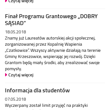
Czytaj więcej
Finał Programu Grantowego „DOBRY
SĄSIAD”
18.05.2018
Znamy już Laureatów autorskiej akcji społecznej,
zorganizowanej przez Kopalnię Wapienia
„Czatkowice”. Wszyscy aktywnie działają na terenie
Gminy Krzeszowice, wspierając jej rozwój. Dzięki
Grantom będą miały środki, aby zrealizować swoje
pomysły.
Czytaj więcej
Informacja dla studentów
07.05.2018
Wyczerpany został limit przyjęć na praktyki