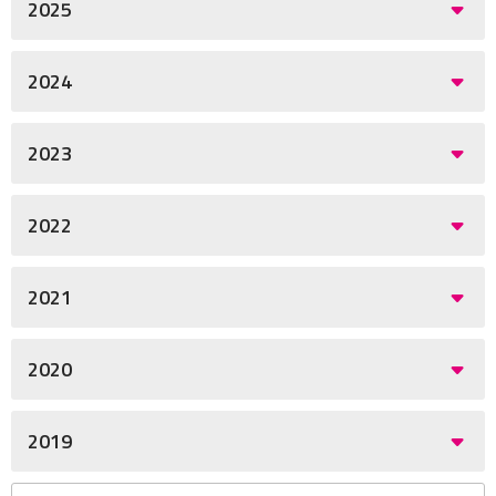
2025
2024
2023
2022
2021
2020
2019