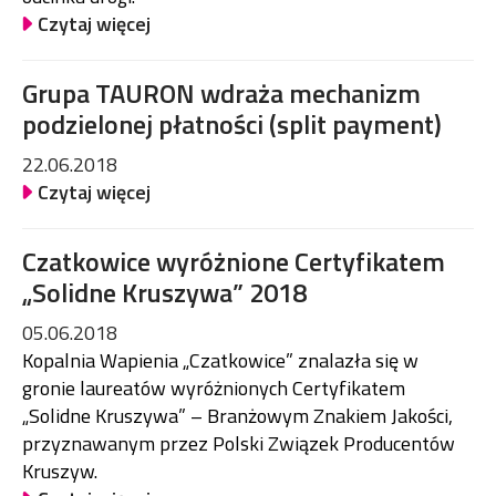
Czytaj więcej
Grupa TAURON wdraża mechanizm
podzielonej płatności (split payment)
22.06.2018
Czytaj więcej
Czatkowice wyróżnione Certyfikatem
„Solidne Kruszywa” 2018
05.06.2018
Kopalnia Wapienia „Czatkowice” znalazła się w
gronie laureatów wyróżnionych Certyfikatem
„Solidne Kruszywa” – Branżowym Znakiem Jakości,
przyznawanym przez Polski Związek Producentów
Kruszyw.