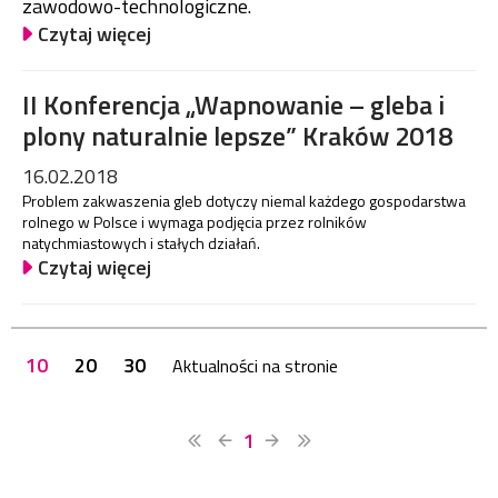
zawodowo-technologiczne.
Czytaj więcej
II Konferencja „Wapnowanie – gleba i
plony naturalnie lepsze” Kraków 2018
16.02.2018
Problem zakwaszenia gleb dotyczy niemal każdego gospodarstwa
rolnego w Polsce i wymaga podjęcia przez rolników
natychmiastowych i stałych działań.
Czytaj więcej
10
20
30
Aktualności na stronie
1