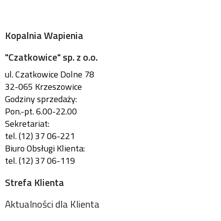
Kopalnia Wapienia
"Czatkowice" sp. z o.o.
ul. Czatkowice Dolne 78
32-065 Krzeszowice
Godziny sprzedaży:
Pon.-pt. 6.00-22.00
Sekretariat:
tel. (12) 37 06-221
Biuro Obsługi Klienta:
tel. (12) 37 06-119
Strefa Klienta
Aktualności dla Klienta