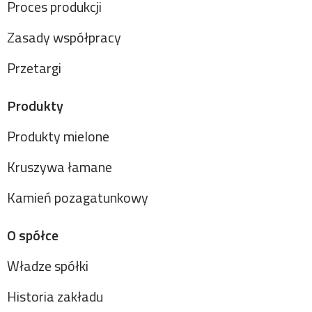
Proces produkcji
Zasady współpracy
Przetargi
Produkty
Produkty mielone
Kruszywa łamane
Kamień pozagatunkowy
O spółce
Władze spółki
Historia zakładu